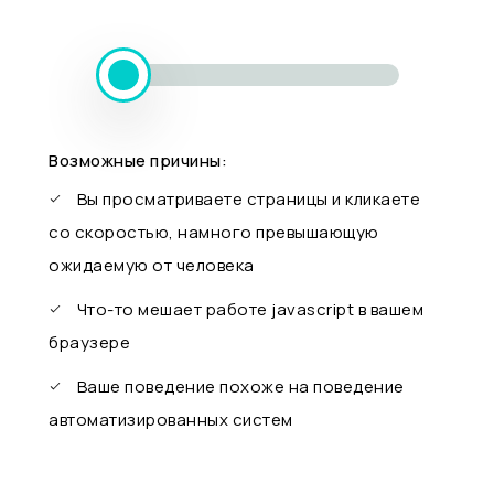
Возможные причины:
Вы просматриваете страницы и кликаете
со скоростью, намного превышающую
ожидаемую от человека
Что-то мешает работе javascript в вашем
браузере
Ваше поведение похоже на поведение
автоматизированных систем