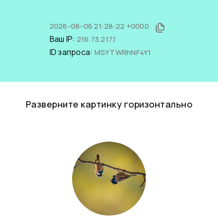
2026-08-06 21:28:22 +0000
Ваш IP:
216.73.217.1
ID запроса:
MSYTWRhNF4Y1
Разверните картинку горизонтально