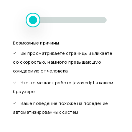
Возможные причины:
Вы просматриваете страницы и кликаете
со скоростью, намного превышающую
ожидаемую от человека
Что-то мешает работе javascript в вашем
браузере
Ваше поведение похоже на поведение
автоматизированных систем