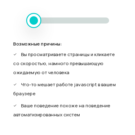
Возможные причины:
Вы просматриваете страницы и кликаете
со скоростью, намного превышающую
ожидаемую от человека
Что-то мешает работе javascript в вашем
браузере
Ваше поведение похоже на поведение
автоматизированных систем