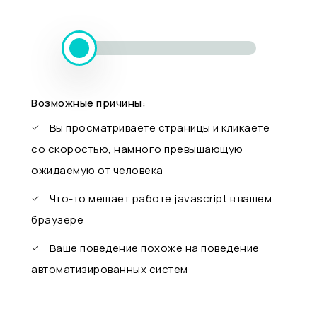
Возможные причины:
Вы просматриваете страницы и кликаете
со скоростью, намного превышающую
ожидаемую от человека
Что-то мешает работе javascript в вашем
браузере
Ваше поведение похоже на поведение
автоматизированных систем