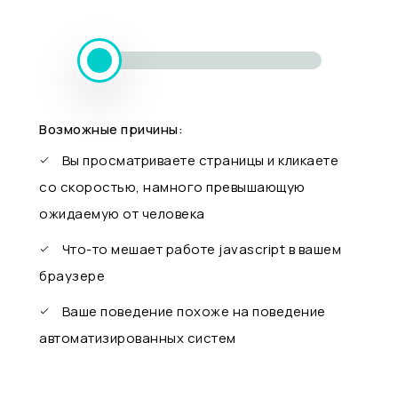
Возможные причины:
Вы просматриваете страницы и кликаете
со скоростью, намного превышающую
ожидаемую от человека
Что-то мешает работе javascript в вашем
браузере
Ваше поведение похоже на поведение
автоматизированных систем