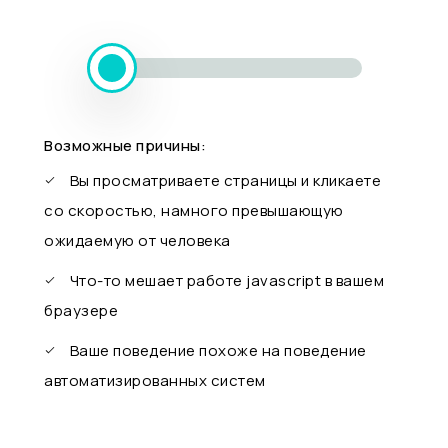
Возможные причины:
Вы просматриваете страницы и кликаете
со скоростью, намного превышающую
ожидаемую от человека
Что-то мешает работе javascript в вашем
браузере
Ваше поведение похоже на поведение
автоматизированных систем