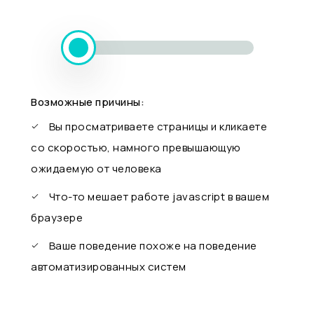
Возможные причины:
Вы просматриваете страницы и кликаете
со скоростью, намного превышающую
ожидаемую от человека
Что-то мешает работе javascript в вашем
браузере
Ваше поведение похоже на поведение
автоматизированных систем