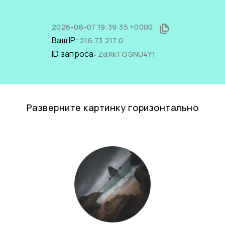
2026-08-07 19:39:35 +0000
Ваш IP:
216.73.217.0
ID запроса:
ZdXkTGSNU4Y1
Разверните картинку горизонтально