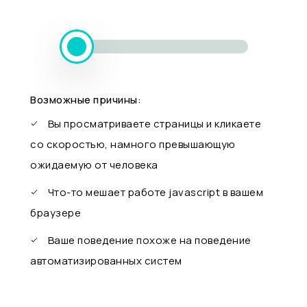
Возможные причины:
Вы просматриваете страницы и кликаете
со скоростью, намного превышающую
ожидаемую от человека
Что-то мешает работе javascript в вашем
браузере
Ваше поведение похоже на поведение
автоматизированных систем