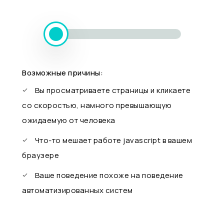
Возможные причины:
Вы просматриваете страницы и кликаете
со скоростью, намного превышающую
ожидаемую от человека
Что-то мешает работе javascript в вашем
браузере
Ваше поведение похоже на поведение
автоматизированных систем