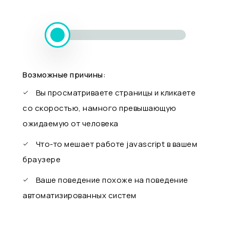
Возможные причины:
Вы просматриваете страницы и кликаете
со скоростью, намного превышающую
ожидаемую от человека
Что-то мешает работе javascript в вашем
браузере
Ваше поведение похоже на поведение
автоматизированных систем