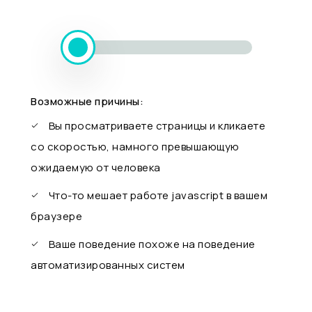
Возможные причины:
Вы просматриваете страницы и кликаете
со скоростью, намного превышающую
ожидаемую от человека
Что-то мешает работе javascript в вашем
браузере
Ваше поведение похоже на поведение
автоматизированных систем