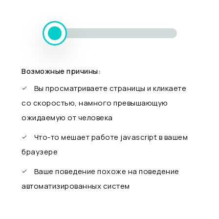
Возможные причины:
Вы просматриваете страницы и кликаете
со скоростью, намного превышающую
ожидаемую от человека
Что-то мешает работе javascript в вашем
браузере
Ваше поведение похоже на поведение
автоматизированных систем