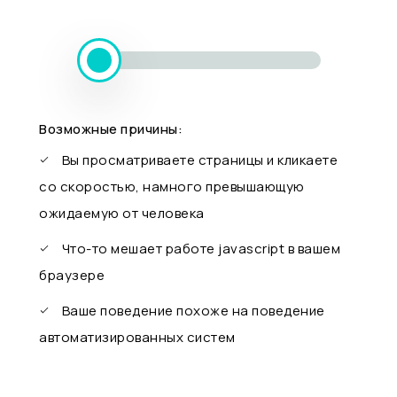
Возможные причины:
Вы просматриваете страницы и кликаете
со скоростью, намного превышающую
ожидаемую от человека
Что-то мешает работе javascript в вашем
браузере
Ваше поведение похоже на поведение
автоматизированных систем