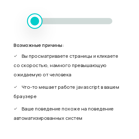
Возможные причины:
Вы просматриваете страницы и кликаете
со скоростью, намного превышающую
ожидаемую от человека
Что-то мешает работе javascript в вашем
браузере
Ваше поведение похоже на поведение
автоматизированных систем