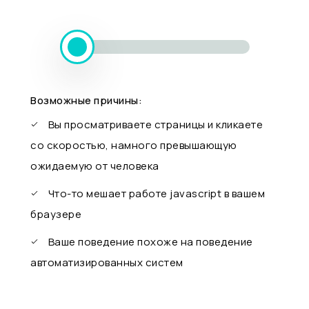
Возможные причины:
Вы просматриваете страницы и кликаете
со скоростью, намного превышающую
ожидаемую от человека
Что-то мешает работе javascript в вашем
браузере
Ваше поведение похоже на поведение
автоматизированных систем