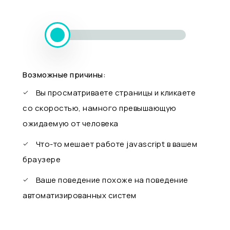
Возможные причины:
Вы просматриваете страницы и кликаете
со скоростью, намного превышающую
ожидаемую от человека
Что-то мешает работе javascript в вашем
браузере
Ваше поведение похоже на поведение
автоматизированных систем