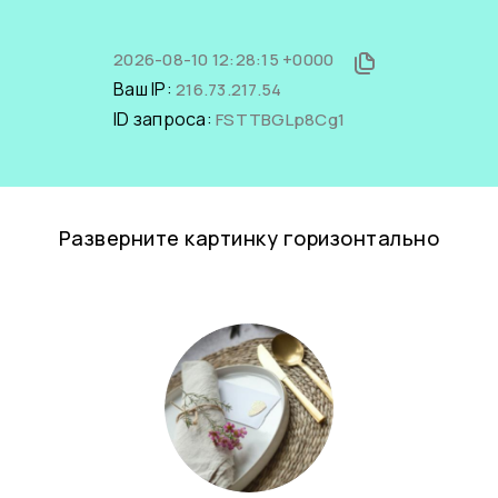
2026-08-10 12:28:15 +0000
Ваш IP:
216.73.217.54
ID запроса:
FSTTBGLp8Cg1
Разверните картинку горизонтально