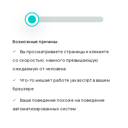
Возможные причины:
Вы просматриваете страницы и кликаете
со скоростью, намного превышающую
ожидаемую от человека
Что-то мешает работе javascript в вашем
браузере
Ваше поведение похоже на поведение
автоматизированных систем