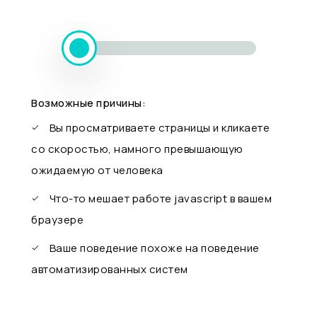
Возможные причины:
Вы просматриваете страницы и кликаете
со скоростью, намного превышающую
ожидаемую от человека
Что-то мешает работе javascript в вашем
браузере
Ваше поведение похоже на поведение
автоматизированных систем