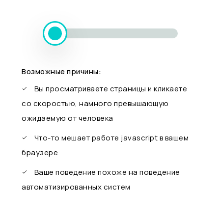
Возможные причины:
Вы просматриваете страницы и кликаете
со скоростью, намного превышающую
ожидаемую от человека
Что-то мешает работе javascript в вашем
браузере
Ваше поведение похоже на поведение
автоматизированных систем