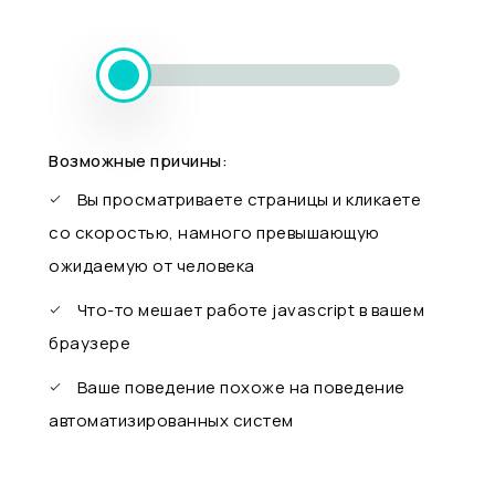
Возможные причины:
Вы просматриваете страницы и кликаете
со скоростью, намного превышающую
ожидаемую от человека
Что-то мешает работе javascript в вашем
браузере
Ваше поведение похоже на поведение
автоматизированных систем