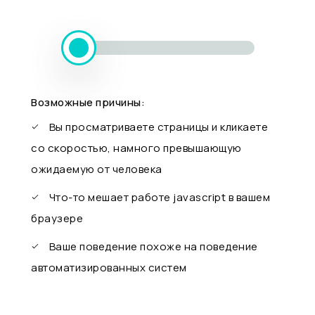
Возможные причины:
Вы просматриваете страницы и кликаете
со скоростью, намного превышающую
ожидаемую от человека
Что-то мешает работе javascript в вашем
браузере
Ваше поведение похоже на поведение
автоматизированных систем