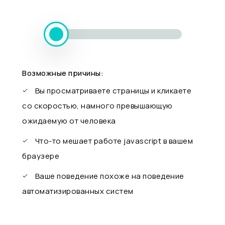
Возможные причины:
Вы просматриваете страницы и кликаете
со скоростью, намного превышающую
ожидаемую от человека
Что-то мешает работе javascript в вашем
браузере
Ваше поведение похоже на поведение
автоматизированных систем