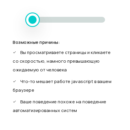
Возможные причины:
Вы просматриваете страницы и кликаете
со скоростью, намного превышающую
ожидаемую от человека
Что-то мешает работе javascript в вашем
браузере
Ваше поведение похоже на поведение
автоматизированных систем