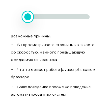
Возможные причины:
Вы просматриваете страницы и кликаете
со скоростью, намного превышающую
ожидаемую от человека
Что-то мешает работе javascript в вашем
браузере
Ваше поведение похоже на поведение
автоматизированных систем