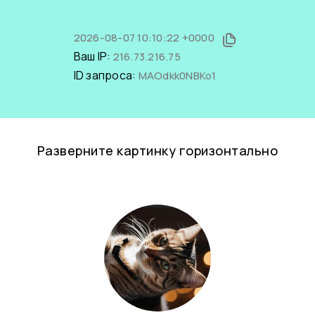
2026-08-07 10:10:22 +0000
Ваш IP:
216.73.216.75
ID запроса:
MAOdkk0NBKo1
Разверните картинку горизонтально