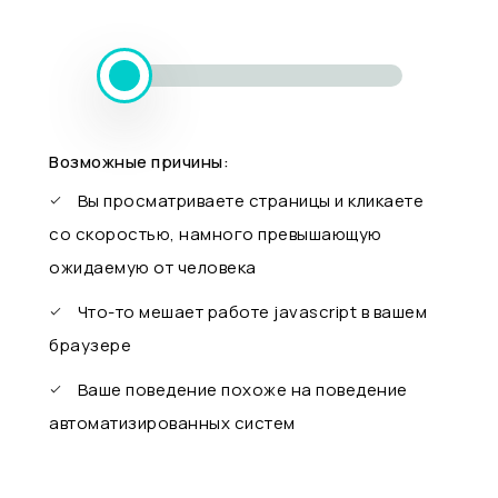
Возможные причины:
Вы просматриваете страницы и кликаете
со скоростью, намного превышающую
ожидаемую от человека
Что-то мешает работе javascript в вашем
браузере
Ваше поведение похоже на поведение
автоматизированных систем