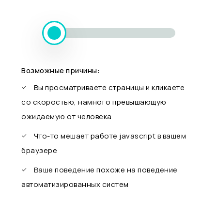
Возможные причины:
Вы просматриваете страницы и кликаете
со скоростью, намного превышающую
ожидаемую от человека
Что-то мешает работе javascript в вашем
браузере
Ваше поведение похоже на поведение
автоматизированных систем