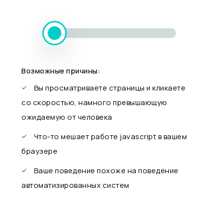
Возможные причины:
Вы просматриваете страницы и кликаете
со скоростью, намного превышающую
ожидаемую от человека
Что-то мешает работе javascript в вашем
браузере
Ваше поведение похоже на поведение
автоматизированных систем