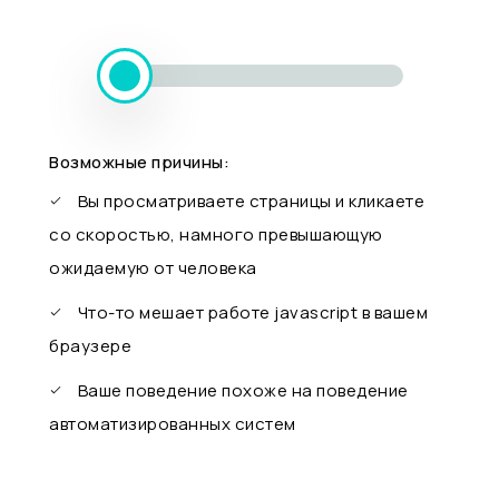
Возможные причины:
Вы просматриваете страницы и кликаете
со скоростью, намного превышающую
ожидаемую от человека
Что-то мешает работе javascript в вашем
браузере
Ваше поведение похоже на поведение
автоматизированных систем