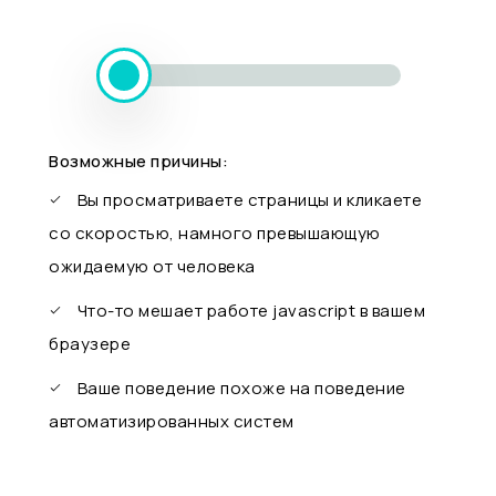
Возможные причины:
Вы просматриваете страницы и кликаете
со скоростью, намного превышающую
ожидаемую от человека
Что-то мешает работе javascript в вашем
браузере
Ваше поведение похоже на поведение
автоматизированных систем