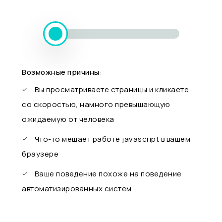
Возможные причины:
Вы просматриваете страницы и кликаете
со скоростью, намного превышающую
ожидаемую от человека
Что-то мешает работе javascript в вашем
браузере
Ваше поведение похоже на поведение
автоматизированных систем