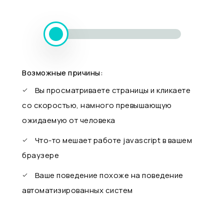
Возможные причины:
Вы просматриваете страницы и кликаете
со скоростью, намного превышающую
ожидаемую от человека
Что-то мешает работе javascript в вашем
браузере
Ваше поведение похоже на поведение
автоматизированных систем