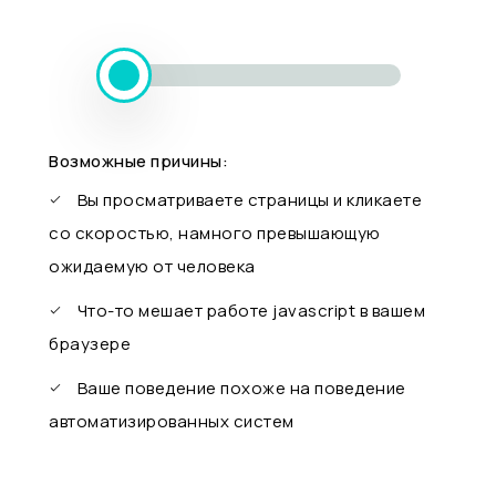
Возможные причины:
Вы просматриваете страницы и кликаете
со скоростью, намного превышающую
ожидаемую от человека
Что-то мешает работе javascript в вашем
браузере
Ваше поведение похоже на поведение
автоматизированных систем