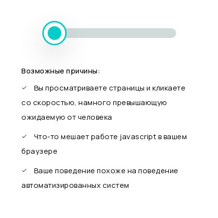
Возможные причины:
Вы просматриваете страницы и кликаете
со скоростью, намного превышающую
ожидаемую от человека
Что-то мешает работе javascript в вашем
браузере
Ваше поведение похоже на поведение
автоматизированных систем