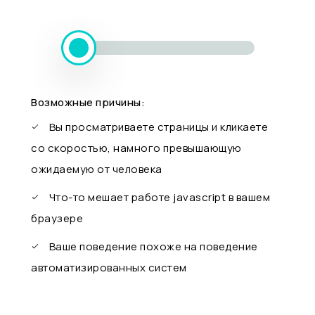
Возможные причины:
Вы просматриваете страницы и кликаете
со скоростью, намного превышающую
ожидаемую от человека
Что-то мешает работе javascript в вашем
браузере
Ваше поведение похоже на поведение
автоматизированных систем