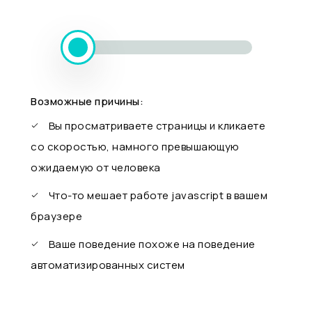
Возможные причины:
Вы просматриваете страницы и кликаете
со скоростью, намного превышающую
ожидаемую от человека
Что-то мешает работе javascript в вашем
браузере
Ваше поведение похоже на поведение
автоматизированных систем