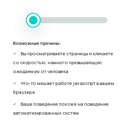
Возможные причины:
Вы просматриваете страницы и кликаете
со скоростью, намного превышающую
ожидаемую от человека
Что-то мешает работе javascript в вашем
браузере
Ваше поведение похоже на поведение
автоматизированных систем