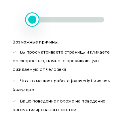
Возможные причины:
Вы просматриваете страницы и кликаете
со скоростью, намного превышающую
ожидаемую от человека
Что-то мешает работе javascript в вашем
браузере
Ваше поведение похоже на поведение
автоматизированных систем