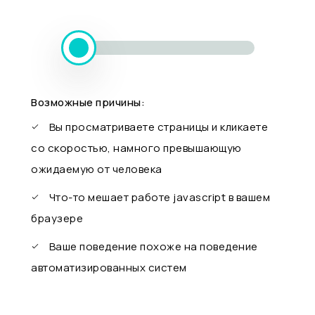
Возможные причины:
Вы просматриваете страницы и кликаете
со скоростью, намного превышающую
ожидаемую от человека
Что-то мешает работе javascript в вашем
браузере
Ваше поведение похоже на поведение
автоматизированных систем