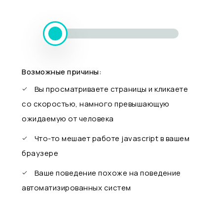
Возможные причины:
Вы просматриваете страницы и кликаете
со скоростью, намного превышающую
ожидаемую от человека
Что-то мешает работе javascript в вашем
браузере
Ваше поведение похоже на поведение
автоматизированных систем