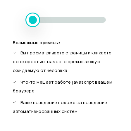
Возможные причины:
Вы просматриваете страницы и кликаете
со скоростью, намного превышающую
ожидаемую от человека
Что-то мешает работе javascript в вашем
браузере
Ваше поведение похоже на поведение
автоматизированных систем