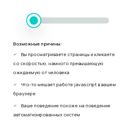
Возможные причины:
Вы просматриваете страницы и кликаете
со скоростью, намного превышающую
ожидаемую от человека
Что-то мешает работе javascript в вашем
браузере
Ваше поведение похоже на поведение
автоматизированных систем