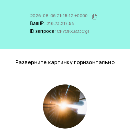
2026-08-06 21:15:12 +0000
Ваш IP:
216.73.217.54
ID запроса:
CFYOFXaO3Cg1
Разверните картинку горизонтально