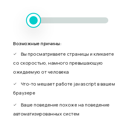
Возможные причины:
Вы просматриваете страницы и кликаете
со скоростью, намного превышающую
ожидаемую от человека
Что-то мешает работе javascript в вашем
браузере
Ваше поведение похоже на поведение
автоматизированных систем