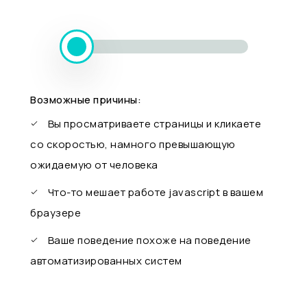
Возможные причины:
Вы просматриваете страницы и кликаете
со скоростью, намного превышающую
ожидаемую от человека
Что-то мешает работе javascript в вашем
браузере
Ваше поведение похоже на поведение
автоматизированных систем