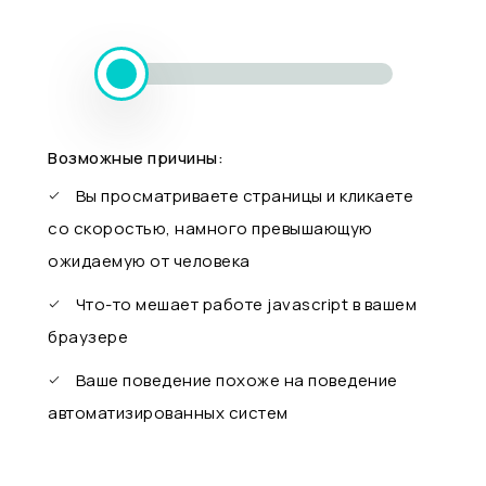
Возможные причины:
Вы просматриваете страницы и кликаете
со скоростью, намного превышающую
ожидаемую от человека
Что-то мешает работе javascript в вашем
браузере
Ваше поведение похоже на поведение
автоматизированных систем