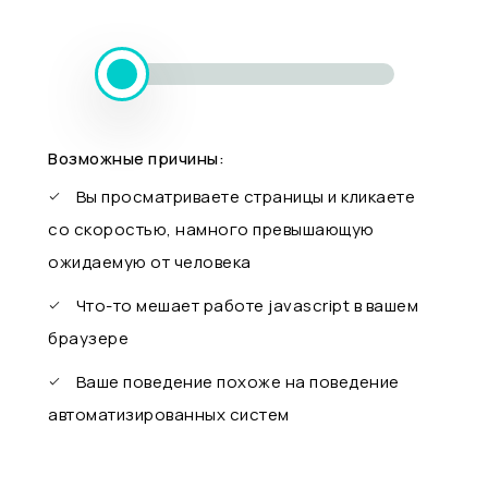
Возможные причины:
Вы просматриваете страницы и кликаете
со скоростью, намного превышающую
ожидаемую от человека
Что-то мешает работе javascript в вашем
браузере
Ваше поведение похоже на поведение
автоматизированных систем