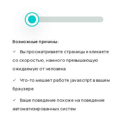
Возможные причины:
Вы просматриваете страницы и кликаете
со скоростью, намного превышающую
ожидаемую от человека
Что-то мешает работе javascript в вашем
браузере
Ваше поведение похоже на поведение
автоматизированных систем