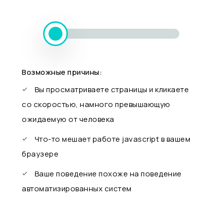
Возможные причины:
Вы просматриваете страницы и кликаете
со скоростью, намного превышающую
ожидаемую от человека
Что-то мешает работе javascript в вашем
браузере
Ваше поведение похоже на поведение
автоматизированных систем