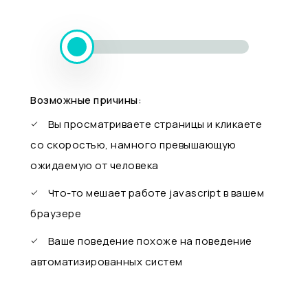
Возможные причины:
Вы просматриваете страницы и кликаете
со скоростью, намного превышающую
ожидаемую от человека
Что-то мешает работе javascript в вашем
браузере
Ваше поведение похоже на поведение
автоматизированных систем