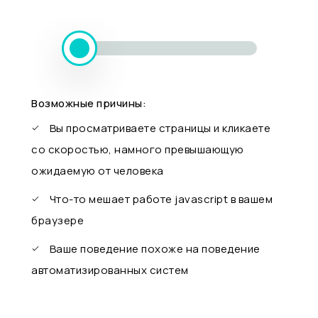
Возможные причины:
Вы просматриваете страницы и кликаете
со скоростью, намного превышающую
ожидаемую от человека
Что-то мешает работе javascript в вашем
браузере
Ваше поведение похоже на поведение
автоматизированных систем