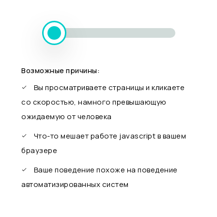
Возможные причины:
Вы просматриваете страницы и кликаете
со скоростью, намного превышающую
ожидаемую от человека
Что-то мешает работе javascript в вашем
браузере
Ваше поведение похоже на поведение
автоматизированных систем